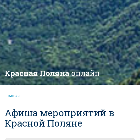
Красная Поляна
онлайн
ГЛАВНАЯ
Афиша мероприятий в
Красной Поляне