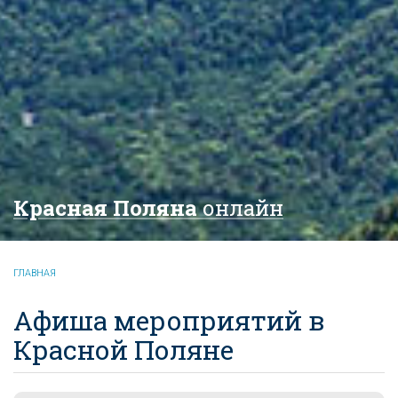
Красная Поляна
онлайн
ГЛАВНАЯ
Афиша мероприятий в
Красной Поляне