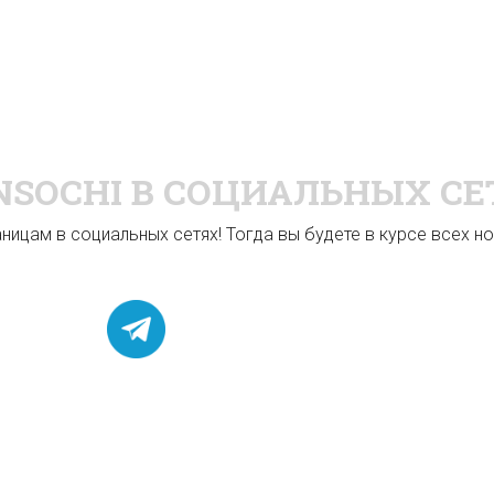
NSOCHI
В СОЦИАЛЬНЫХ СЕ
ицам в социальных сетях! Тогда вы будете в курсе всех нов