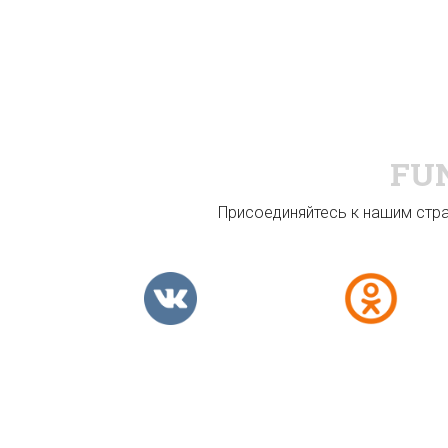
FU
Присоединяйтесь к нашим стран