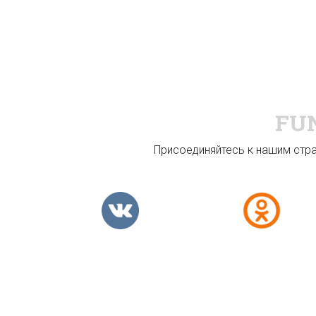
FU
Присоединяйтесь к нашим стран