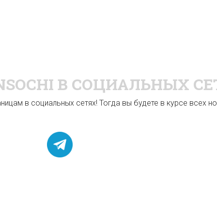
NSOCHI
В СОЦИАЛЬНЫХ СЕ
ицам в социальных сетях! Тогда вы будете в курсе всех нов