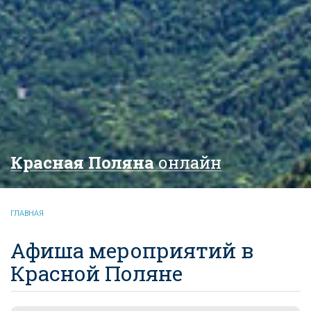
Красная Поляна
онлайн
ГЛАВНАЯ
Афиша мероприятий в
Красной Поляне