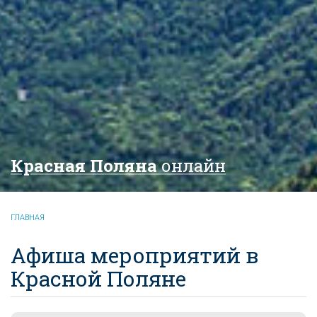
Красная Поляна
онлайн
ГЛАВНАЯ
Афиша мероприятий в
Красной Поляне