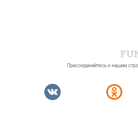
FU
Присоединяйтесь к нашим стран