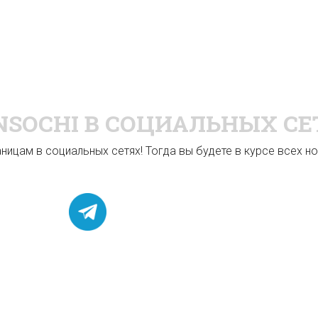
NSOCHI
В СОЦИАЛЬНЫХ СЕ
ицам в социальных сетях! Тогда вы будете в курсе всех нов