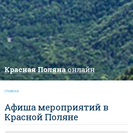
Красная Поляна
онлайн
ГЛАВНАЯ
Афиша мероприятий в
Красной Поляне