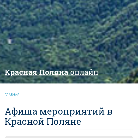
Красная Поляна
онлайн
ГЛАВНАЯ
Афиша мероприятий в
Красной Поляне