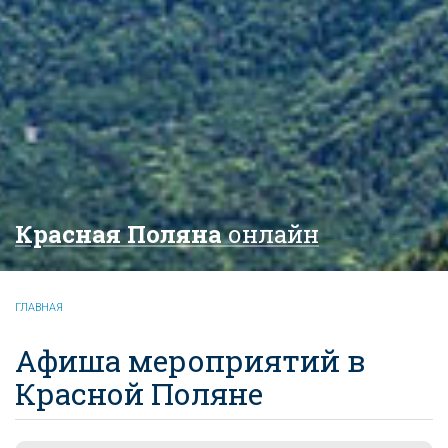
Красная Поляна
онлайн
ГЛАВНАЯ
Афиша мероприятий в
Красной Поляне