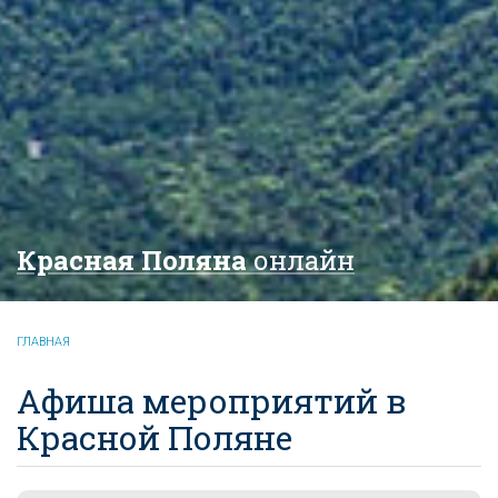
Красная Поляна
онлайн
ГЛАВНАЯ
Афиша мероприятий в
Красной Поляне