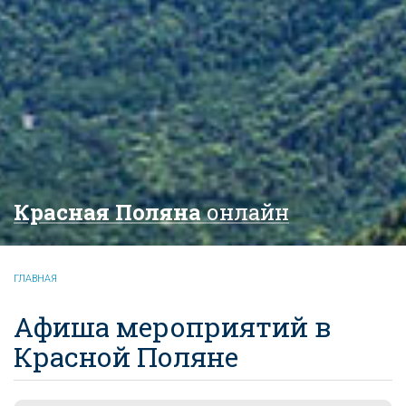
Красная Поляна
онлайн
ГЛАВНАЯ
Афиша мероприятий в
Красной Поляне