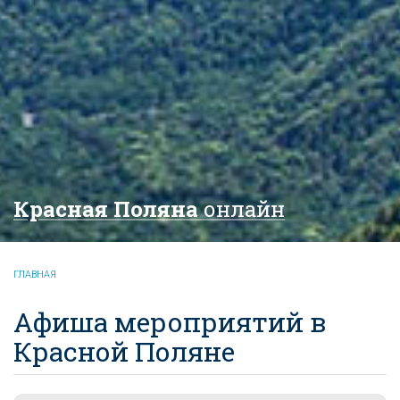
Красная Поляна
онлайн
ГЛАВНАЯ
Афиша мероприятий в
Красной Поляне