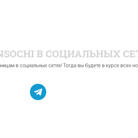
NSOCHI
В СОЦИАЛЬНЫХ СЕ
ицам в социальных сетях! Тогда вы будете в курсе всех нов