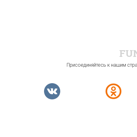
FU
Присоединяйтесь к нашим стран