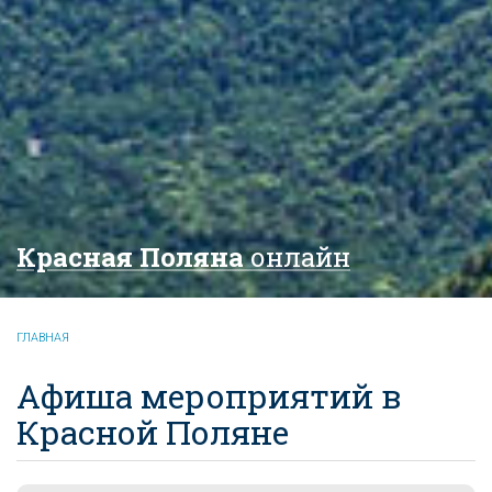
Красная Поляна
онлайн
ГЛАВНАЯ
Афиша мероприятий в
Красной Поляне