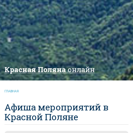
Красная Поляна
онлайн
ГЛАВНАЯ
Афиша мероприятий в
Красной Поляне