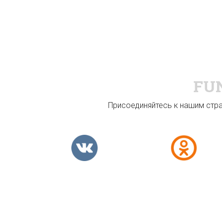
FU
Присоединяйтесь к нашим стран