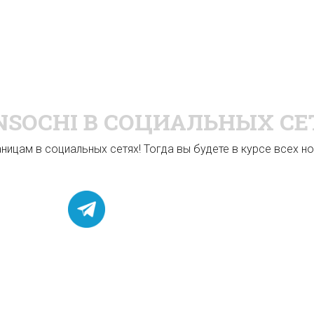
NSOCHI
В СОЦИАЛЬНЫХ СЕ
ицам в социальных сетях! Тогда вы будете в курсе всех нов