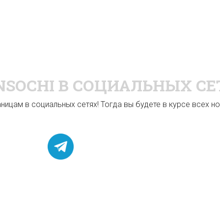
NSOCHI
В СОЦИАЛЬНЫХ СЕ
ицам в социальных сетях! Тогда вы будете в курсе всех нов