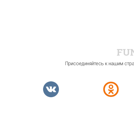
FU
Присоединяйтесь к нашим стран