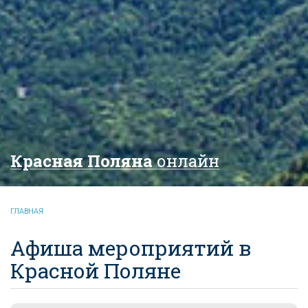
Красная Поляна
онлайн
ГЛАВНАЯ
Афиша мероприятий в
Красной Поляне