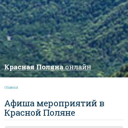
Красная Поляна
онлайн
ГЛАВНАЯ
Афиша мероприятий в
Красной Поляне