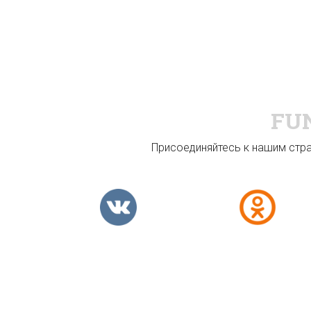
FU
Присоединяйтесь к нашим стран