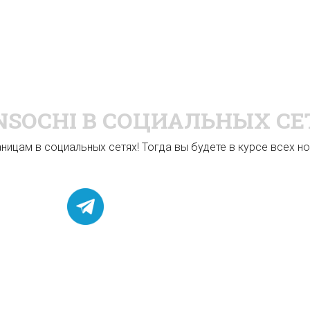
NSOCHI
В СОЦИАЛЬНЫХ СЕ
ицам в социальных сетях! Тогда вы будете в курсе всех нов