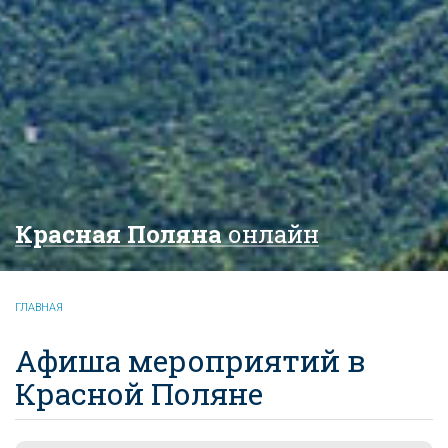
Красная Поляна
онлайн
ГЛАВНАЯ
Афиша мероприятий в
Красной Поляне