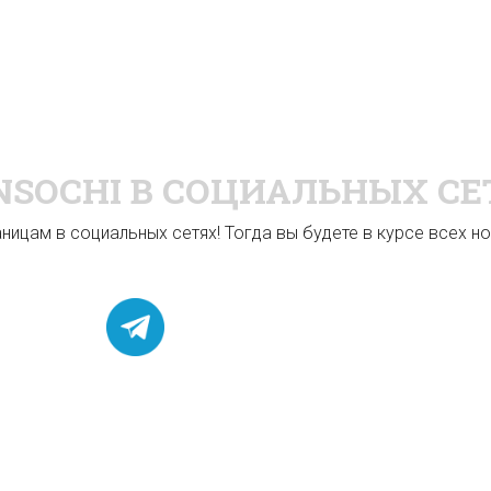
NSOCHI
В СОЦИАЛЬНЫХ СЕ
ицам в социальных сетях! Тогда вы будете в курсе всех нов