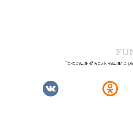
FU
Присоединяйтесь к нашим стран