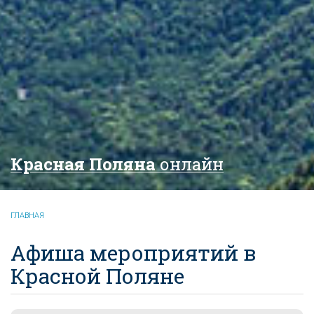
Красная Поляна
онлайн
ГЛАВНАЯ
Афиша мероприятий в
Красной Поляне