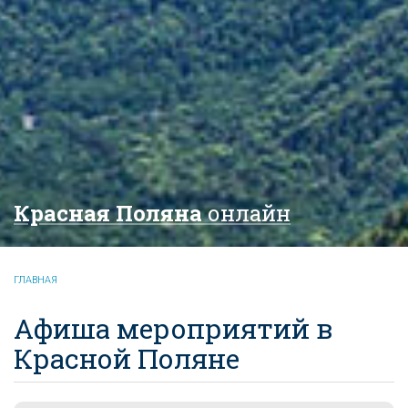
Красная Поляна
онлайн
ГЛАВНАЯ
Афиша мероприятий в
Красной Поляне