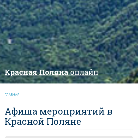
Красная Поляна
онлайн
ГЛАВНАЯ
Афиша мероприятий в
Красной Поляне