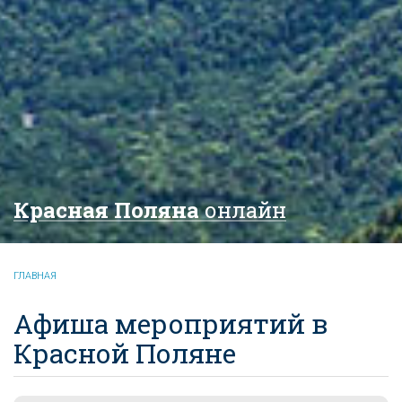
Красная Поляна
онлайн
ГЛАВНАЯ
Афиша мероприятий в
Красной Поляне