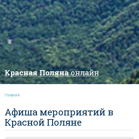
Красная Поляна
онлайн
ГЛАВНАЯ
Афиша мероприятий в
Красной Поляне