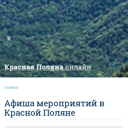
Красная Поляна
онлайн
ГЛАВНАЯ
Афиша мероприятий в
Красной Поляне