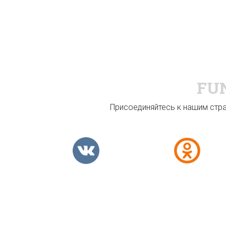
FU
Присоединяйтесь к нашим стран