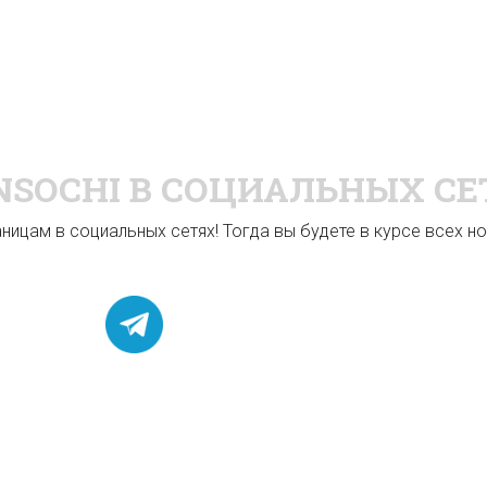
NSOCHI
В СОЦИАЛЬНЫХ СЕ
ицам в социальных сетях! Тогда вы будете в курсе всех нов