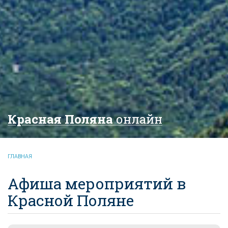
Красная Поляна
онлайн
ГЛАВНАЯ
Афиша мероприятий в
Красной Поляне