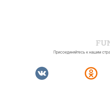
FU
Присоединяйтесь к нашим стран