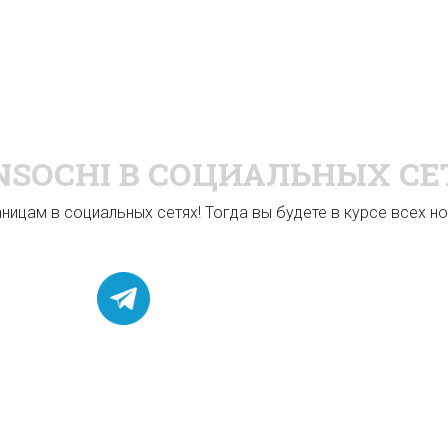
NSOCHI
В СОЦИАЛЬНЫХ СЕ
ицам в социальных сетях! Тогда вы будете в курсе всех нов