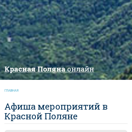
Красная Поляна
онлайн
ГЛАВНАЯ
Афиша мероприятий в
Красной Поляне