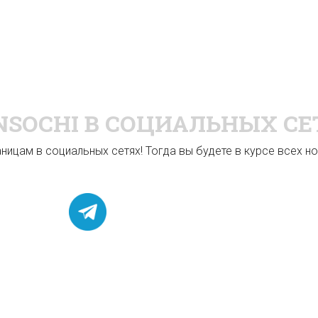
NSOCHI
В СОЦИАЛЬНЫХ СЕ
ицам в социальных сетях! Тогда вы будете в курсе всех нов