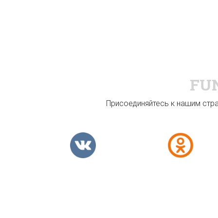
FU
Присоединяйтесь к нашим стран