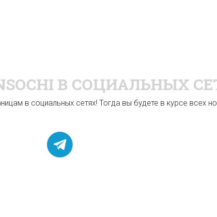
NSOCHI
В СОЦИАЛЬНЫХ СЕ
ицам в социальных сетях! Тогда вы будете в курсе всех нов