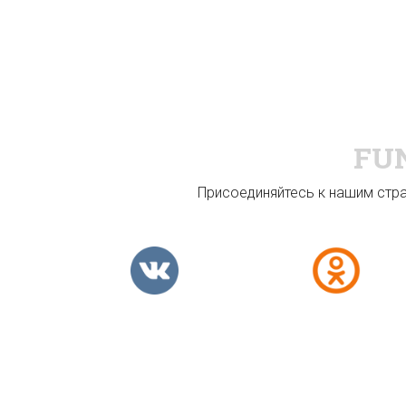
FU
Присоединяйтесь к нашим стран