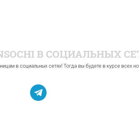
NSOCHI
В СОЦИАЛЬНЫХ СЕ
ицам в социальных сетях! Тогда вы будете в курсе всех нов