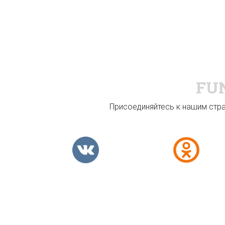
FU
Присоединяйтесь к нашим стран