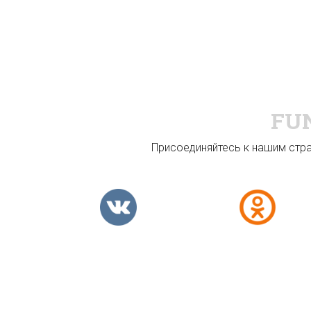
FU
Присоединяйтесь к нашим стран