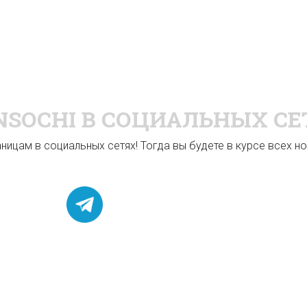
NSOCHI
В СОЦИАЛЬНЫХ СЕ
ицам в социальных сетях! Тогда вы будете в курсе всех нов