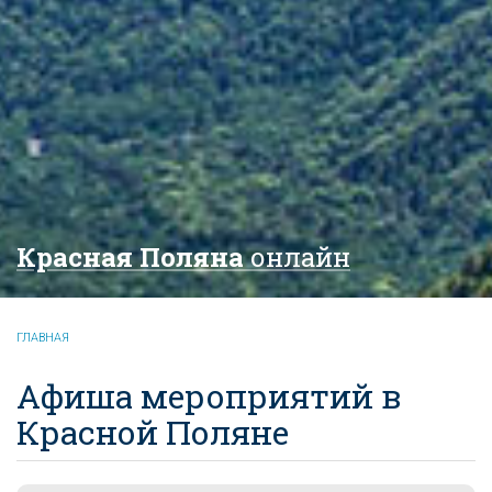
Красная Поляна
онлайн
ГЛАВНАЯ
Афиша мероприятий в
Красной Поляне