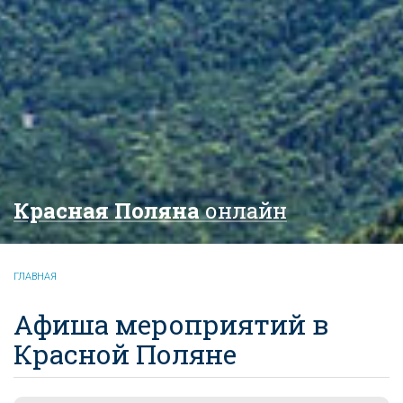
Красная Поляна
онлайн
ГЛАВНАЯ
Афиша мероприятий в
Красной Поляне