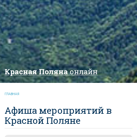
Красная Поляна
онлайн
ГЛАВНАЯ
Афиша мероприятий в
Красной Поляне