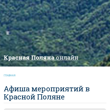
Красная Поляна
онлайн
ГЛАВНАЯ
Афиша мероприятий в
Красной Поляне