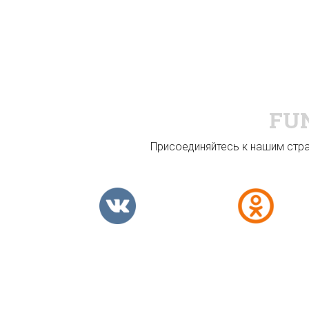
FU
Присоединяйтесь к нашим стран