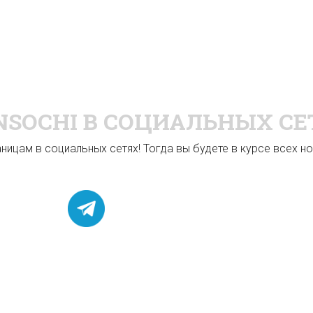
NSOCHI
В СОЦИАЛЬНЫХ СЕ
ицам в социальных сетях! Тогда вы будете в курсе всех нов