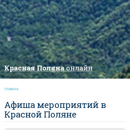
Красная Поляна
онлайн
ГЛАВНАЯ
Афиша мероприятий в
Красной Поляне