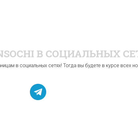
NSOCHI
В СОЦИАЛЬНЫХ СЕ
ицам в социальных сетях! Тогда вы будете в курсе всех нов