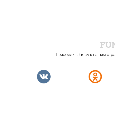
FU
Присоединяйтесь к нашим стран