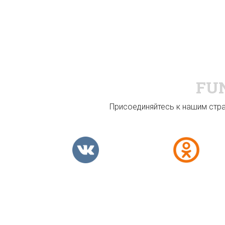
FU
Присоединяйтесь к нашим стран