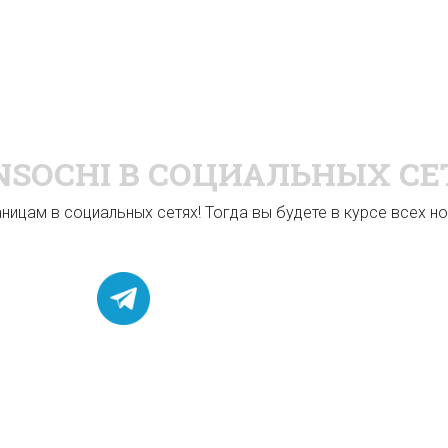
NSOCHI
В СОЦИАЛЬНЫХ СЕ
ицам в социальных сетях! Тогда вы будете в курсе всех нов