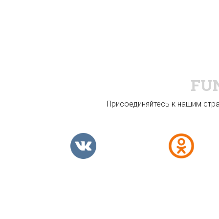
FU
Присоединяйтесь к нашим стран