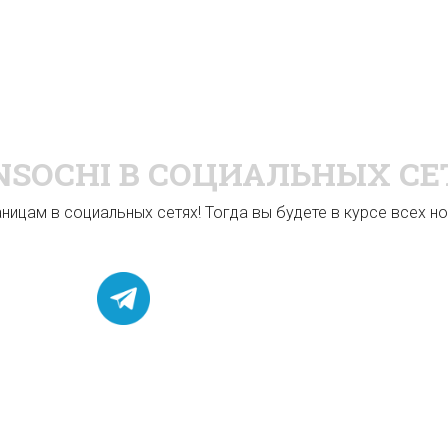
NSOCHI
В СОЦИАЛЬНЫХ СЕ
ицам в социальных сетях! Тогда вы будете в курсе всех нов