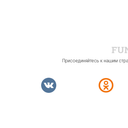
FU
Присоединяйтесь к нашим стран