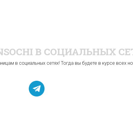
NSOCHI
В СОЦИАЛЬНЫХ СЕ
ицам в социальных сетях! Тогда вы будете в курсе всех нов