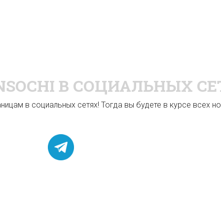
NSOCHI
В СОЦИАЛЬНЫХ СЕ
ицам в социальных сетях! Тогда вы будете в курсе всех нов