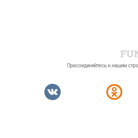
FU
Присоединяйтесь к нашим стран