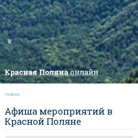
Красная Поляна
онлайн
ГЛАВНАЯ
Афиша мероприятий в
Красной Поляне