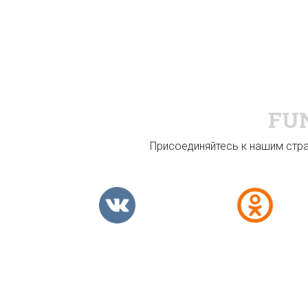
FU
Присоединяйтесь к нашим стран