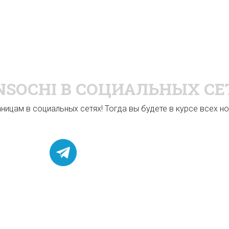
NSOCHI
В СОЦИАЛЬНЫХ СЕ
ицам в социальных сетях! Тогда вы будете в курсе всех нов